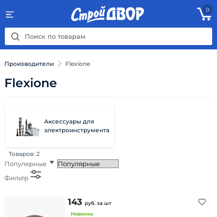
0
Производители
Flexione
Flexione
Аксессуары для
электроинструмента
Товаров:
2
Популярные
Фильтр
143
руб.
за шт
Новинка