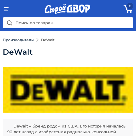
0
Производители
DeWalt
DeWalt
Dewalt – бренд родом из США. Его история началась
90 лет назад с изобретения радиально-консольной