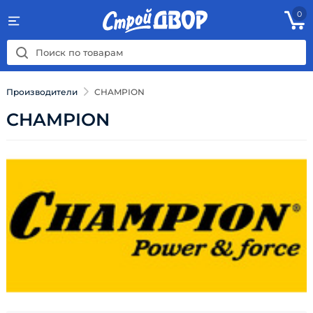
0
Производители
CHAMPION
CHAMPION