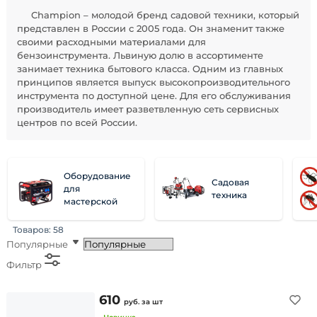
Champion – молодой бренд садовой техники, который
представлен в России с 2005 года. Он знаменит также
своими расходными материалами для
бензоинструмента. Львиную долю в ассортименте
занимает техника бытового класса. Одним из главных
принципов является выпуск высокопроизводительного
инструмента по доступной цене. Для его обслуживания
производитель имеет разветвленную сеть сервисных
центров по всей России.
Оборудование
Садовая
для
техника
мастерской
Товаров:
58
Популярные
Фильтр
610
руб.
за шт