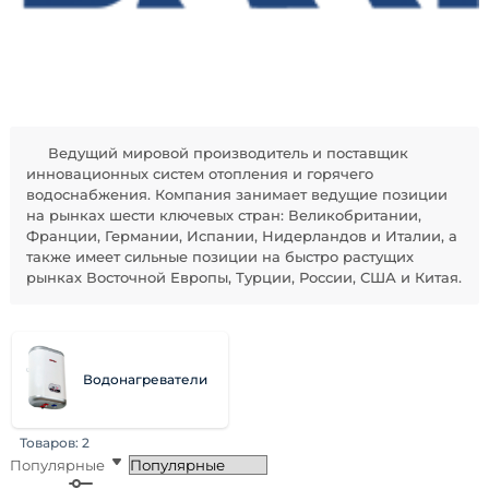
Ведущий мировой производитель и поставщик
инновационных систем отопления и горячего
водоснабжения. Компания занимает ведущие позиции
на рынках шести ключевых стран: Великобритании,
Франции, Германии, Испании, Нидерландов и Италии, а
также имеет сильные позиции на быстро растущих
рынках Восточной Европы, Турции, России, США и Китая.
Водонагреватели
Товаров:
2
Популярные