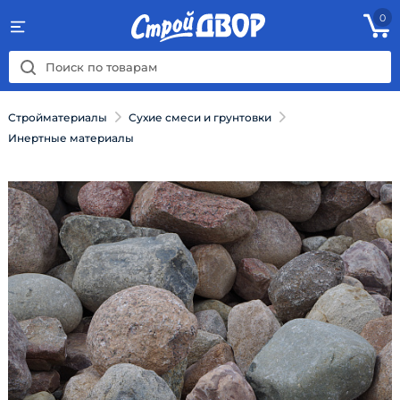
0
Стройматериалы
Сухие смеси и грунтовки
Инертные материалы