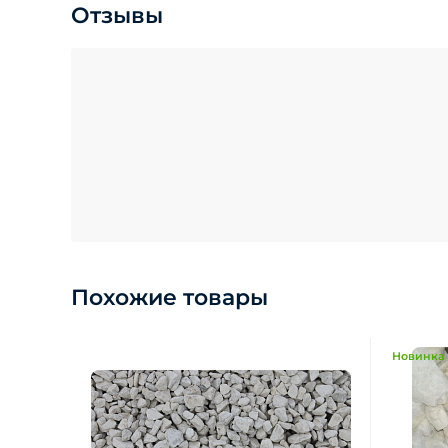
Отзывы
Похожие товары
Новинка