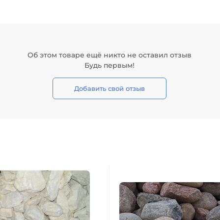
Об этом товаре ещё никто не оставил отзыв
Будь первым!
Добавить свой отзыв