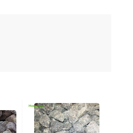
Новинка