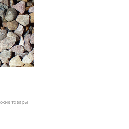
ожие товары