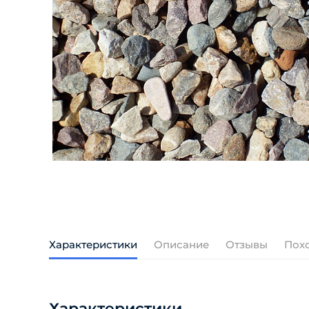
Характеристики
Описание
Отзывы
Пох
Характеристики