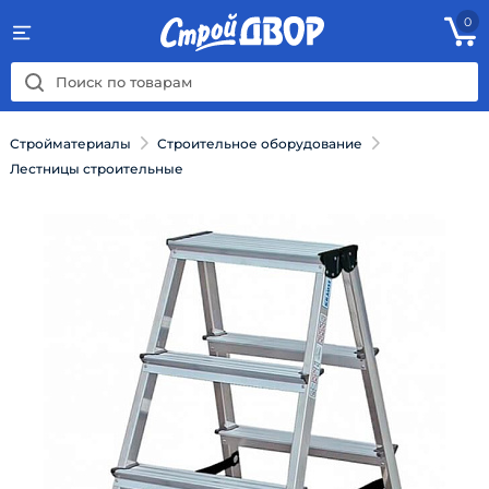
0
Стройматериалы
Строительное оборудование
Лестницы строительные