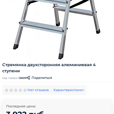
Стремянка двухсторонняя алюминиевая 4
ступени
Поделиться
Код товара:
12829
Нет отзывов
Характеристики
Последняя цена: