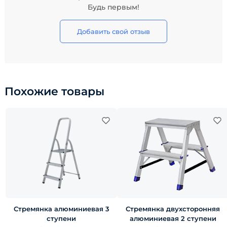
Будь первым!
Добавить свой отзыв
Похожие товары
Стремянка алюминиевая 3
Стремянка двухсторонняя
ступени
алюминиевая 2 ступени