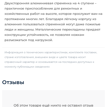
Двухсторонняя алюминиевая стремянка на 4 ступени –
практичное приспособление для ремонтных и
хозяйственных работ на высоте, которое прослужит вам на
протяжении многих лет. Благодаря лёгкому корпусу из
алюминия пользоваться стремянкой могут даже пожилые
люди и женщины. Металлические перекладины придают
конструкции устойчивость, не позволяя ножкам
разъезжаться под нагрузкой.
Информация о технических характеристиках, комплекте поставки,
стране изготовления, внешнем виде и цвете товара носит
справочный характер и основывается на последних доступных к
моменту публикации сведениях
Отзывы
Об этом товаре ещё никто не оставил отзыв