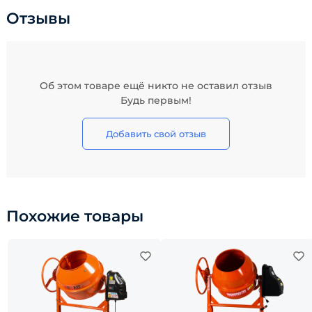
Отзывы
Об этом товаре ещё никто не оставил отзыв
Будь первым!
Добавить свой отзыв
Похожие товары