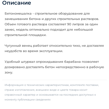
Описание
Бетономешалка - строительное оборудование для
замешивания бетона и других строительных растворов.
Объем готового раствора составляет 90 литров за один
замес, модель оптимально подходит для небольшой
строительной площадки.
Чугунный венец работает относительно тихо, не доставляя
неудобств во время эксплуатации.
Удобный штурвал опрокидывания барабана позволяет
дозировано доставлять бетон непосредственно в рабочую
зону.
Информация о технических характеристиках, комплекте поставки,
стране изготовления, внешнем виде и цвете товара носит
справочный характер и основывается на последних доступных к
моменту публикации сведениях