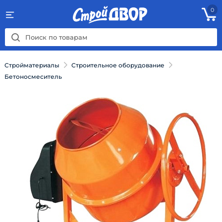
0
Стройматериалы
Строительное оборудование
Бетоносмеситель