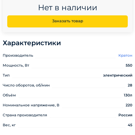
Нет в наличии
Заказать товар
Характеристики
Производитель
Кратон
Мощность, Вт
550
Тип
электрический
Число оборотов, об/мин
28
Объём
130л
Номинальное напряжение, В
220
Страна производителя
Россия
Вес, кг
45