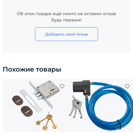
Об этом товаре ещё никто не оставил отзыв
Будь первым!
Добавить свой отзыв
Похожие товары