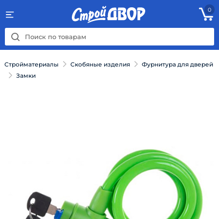
0
Стройматериалы
Скобяные изделия
Фурнитура для дверей
Замки