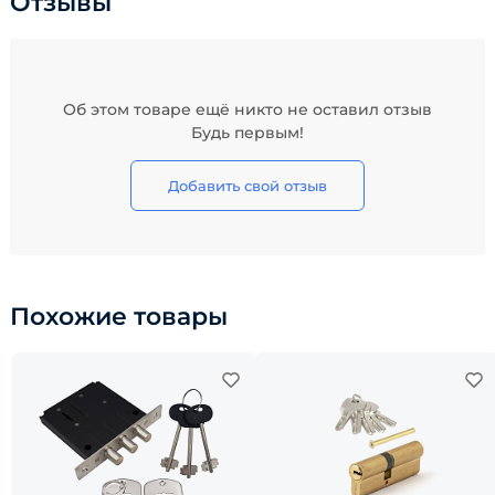
Отзывы
Об этом товаре ещё никто не оставил отзыв
Будь первым!
Добавить свой отзыв
Похожие товары