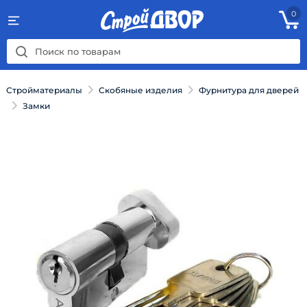
0
Стройматериалы
Скобяные изделия
Фурнитура для дверей
Замки