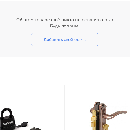
Об этом товаре ещё никто не оставил отзыв
Будь первым!
Добавить свой отзыв