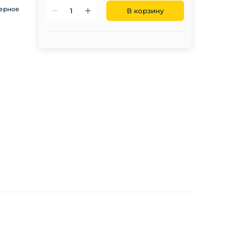
ерное
В корзину