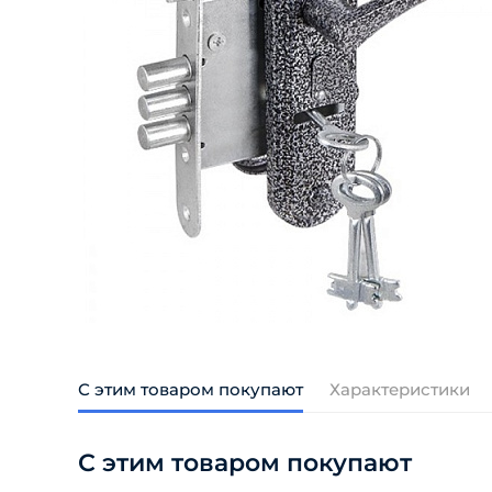
С этим товаром покупают
Характеристики
С этим товаром покупают