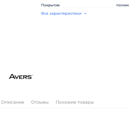
Покрытие
полим
Все характеристики
Описание
Отзывы
Похожие товары