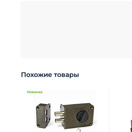
Похожие товары
Новинка