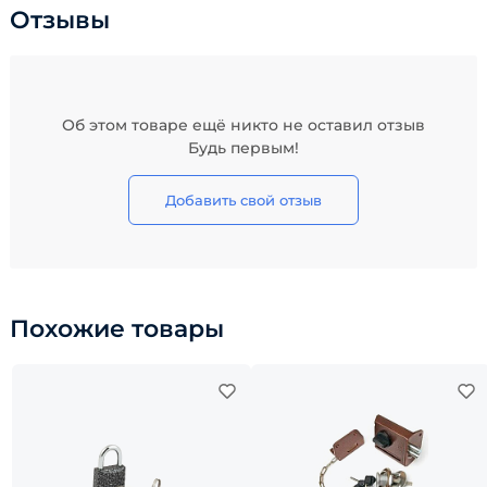
Отзывы
Об этом товаре ещё никто не оставил отзыв
Будь первым!
Добавить свой отзыв
Похожие товары