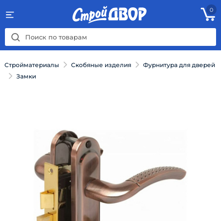
0
Стройматериалы
Скобяные изделия
Фурнитура для дверей
Замки