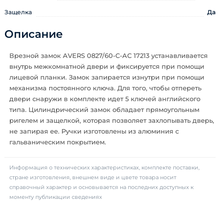
Защелка
Да
Описание
Врезной замок AVERS 0827/60-C-AC 17213 устанавливается
внутрь межкомнатной двери и фиксируется при помощи
лицевой планки. Замок запирается изнутри при помощи
механизма постоянного ключа. Для того, чтобы отпереть
двери снаружи в комплекте идет 5 ключей английского
типа. Цилиндрический замок обладает прямоугольным
ригелем и защелкой, которая позволяет захлопывать дверь,
не запирая ее. Ручки изготовлены из алюминия с
гальваническим покрытием.
Информация о технических характеристиках, комплекте поставки,
стране изготовления, внешнем виде и цвете товара носит
справочный характер и основывается на последних доступных к
моменту публикации сведениях