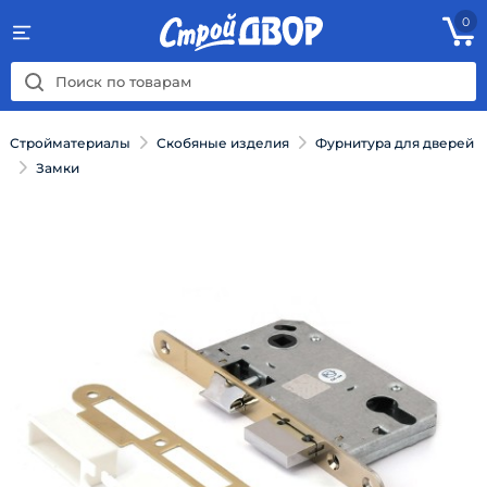
0
Стройматериалы
Скобяные изделия
Фурнитура для дверей
Замки