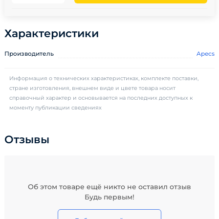
Характеристики
Производитель
Apecs
Информация о технических характеристиках, комплекте поставки,
стране изготовления, внешнем виде и цвете товара носит
справочный характер и основывается на последних доступных к
моменту публикации сведениях
Отзывы
Об этом товаре ещё никто не оставил отзыв
Будь первым!