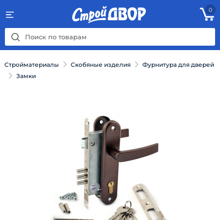
0
Стройматериалы
Скобяные изделия
Фурнитура для дверей
Замки