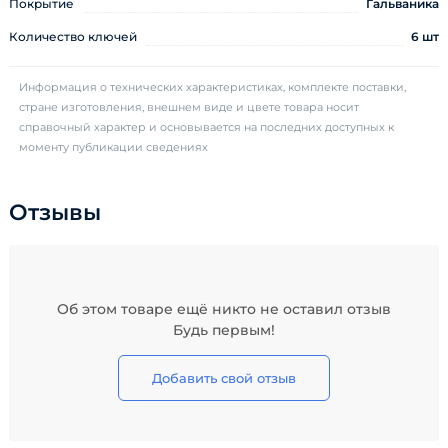
Покрытие
Гальваника
Количество ключей
6 шт
Информация о технических характеристиках, комплекте поставки,
стране изготовления, внешнем виде и цвете товара носит
справочный характер и основывается на последних доступных к
моменту публикации сведениях
Отзывы
Об этом товаре ещё никто не оставил отзыв
Будь первым!
Добавить свой отзыв