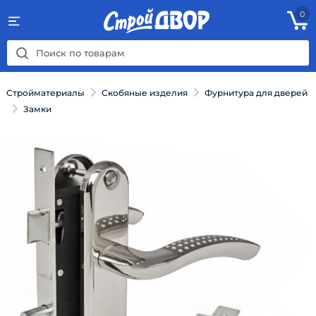
0
Стройматериалы
Скобяные изделия
Фурнитура для дверей
Замки