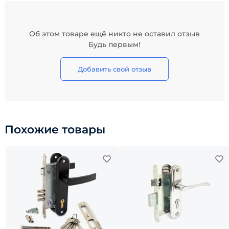
Об этом товаре ещё никто не оставил отзыв
Будь первым!
Добавить свой отзыв
Похожие товары