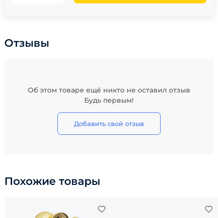
Отзывы
Об этом товаре ещё никто не оставил отзыв
Будь первым!
Добавить свой отзыв
Похожие товары