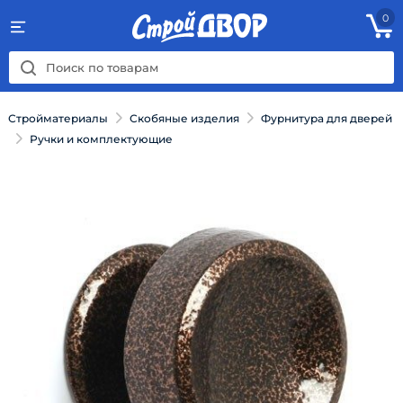
0
Стройматериалы
Скобяные изделия
Фурнитура для дверей
Ручки и комплектующие