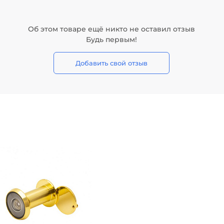
Об этом товаре ещё никто не оставил отзыв
Будь первым!
Добавить свой отзыв