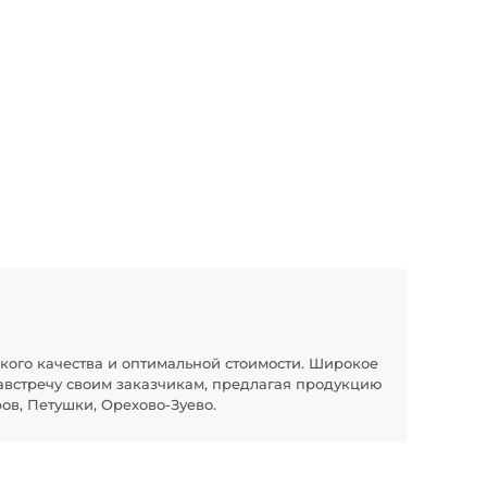
кого качества и оптимальной стоимости. Широкое
австречу своим заказчикам, предлагая продукцию
ов, Петушки, Орехово-Зуево.