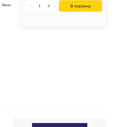
16мм
В корзину