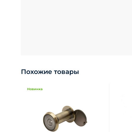
Похожие товары
Новинка