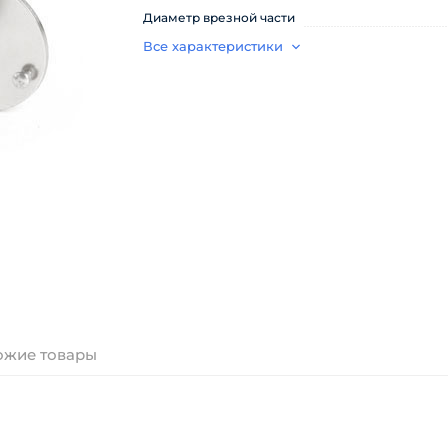
Диаметр врезной части
Все характеристики
ожие товары