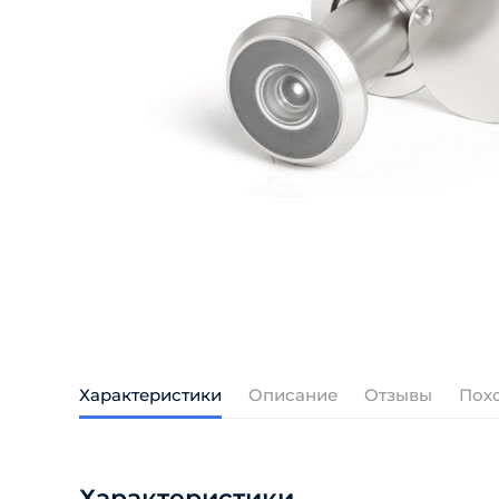
Характеристики
Описание
Отзывы
Пох
Характеристики