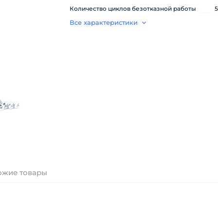
Количество циклов безотказной работы
Все характеристики
ожие товары