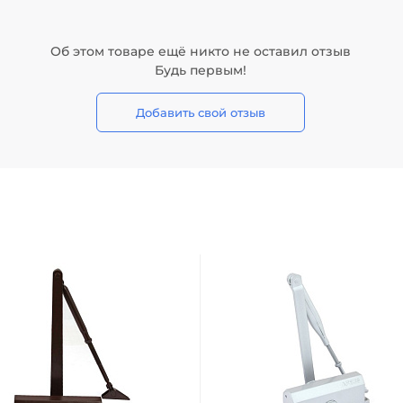
Об этом товаре ещё никто не оставил отзыв
Будь первым!
Добавить свой отзыв