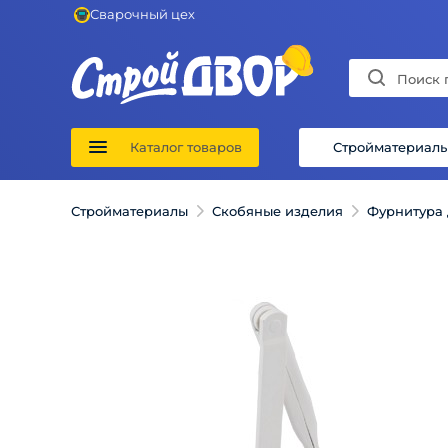
Сварочный цех
Каталог товаров
Стройматериал
Стройматериалы
Скобяные изделия
Фурнитура 