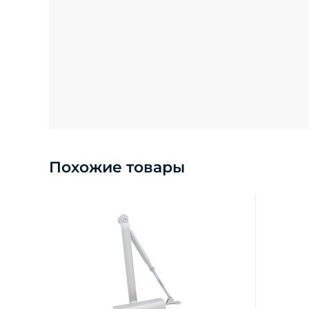
Похожие товары