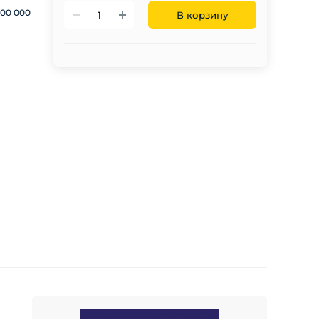
500 000
В корзину