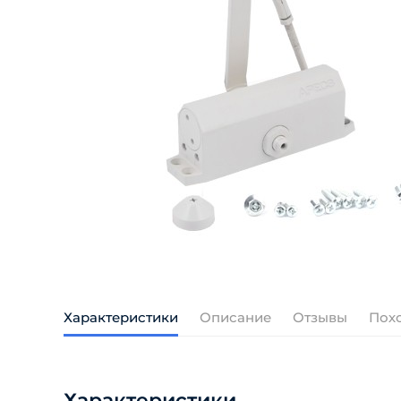
Характеристики
Описание
Отзывы
Пох
Характеристики