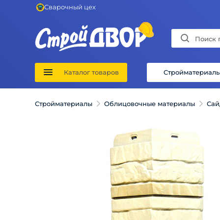
Сварочный цех
Каталог товаров
Стройматериал
Стройматериалы
Облицовочные материалы
Сай