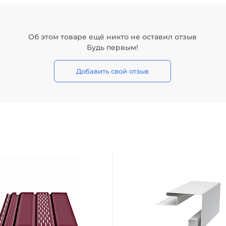
Об этом товаре ещё никто не оставил отзыв
Будь первым!
Добавить свой отзыв