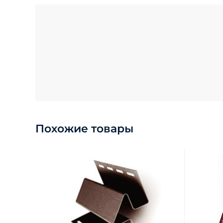
Похожие товары