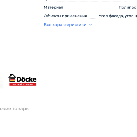
Материал
Полипро
Объекты применения
Угол фасада, угол 
Все характеристики
ожие товары