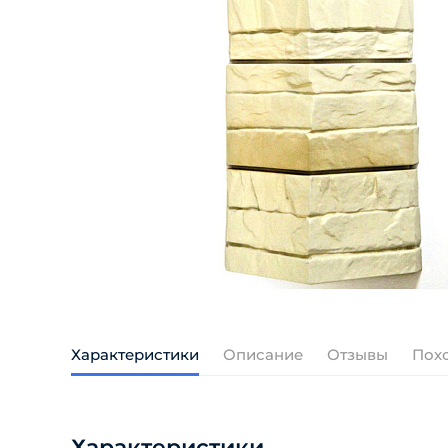
Характеристики
Описание
Отзывы
Пох
Характеристики