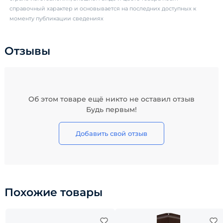
справочный характер и основывается на последних доступных к
моменту публикации сведениях
Отзывы
Об этом товаре ещё никто не оставил отзыв
Будь первым!
Добавить свой отзыв
Похожие товары