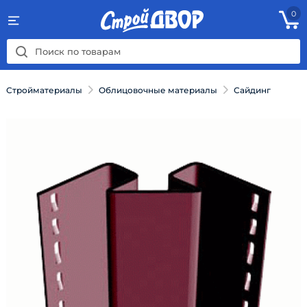
0
Стройматериалы
Облицовочные материалы
Сайдинг