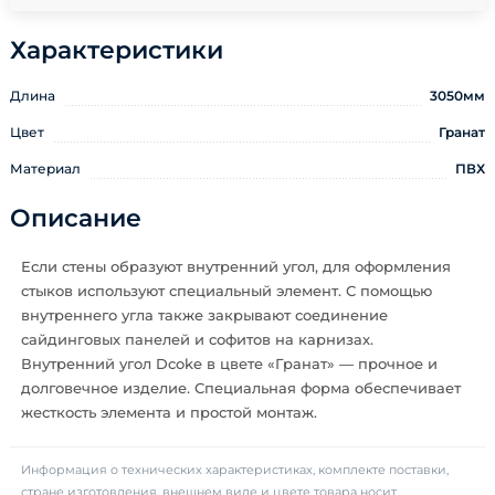
Характеристики
Длина
3050мм
Цвет
Гранат
Материал
ПВХ
Описание
Если стены образуют внутренний угол, для оформления
стыков используют специальный элемент. С помощью
внутреннего угла также закрывают соединение
сайдинговых панелей и софитов на карнизах.
Внутренний угол Dcoke в цвете «Гранат» — прочное и
долговечное изделие. Специальная форма обеспечивает
жесткость элемента и простой монтаж.
Информация о технических характеристиках, комплекте поставки,
стране изготовления, внешнем виде и цвете товара носит