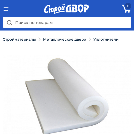
0
Стройматериалы
Металлические двери
Уплотнители