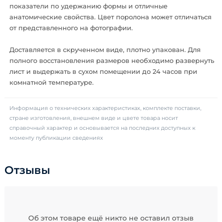
показатели по удержанию формы и отличные
анатомические свойства. Цвет поролона может отличаться
от представленного на фотографии.
Доставляется в скрученном виде, плотно упакован. Для
полного восстановления размеров необходимо развернуть
лист и выдержать в сухом помещении до 24 часов при
комнатной температуре.
Информация о технических характеристиках, комплекте поставки,
стране изготовления, внешнем виде и цвете товара носит
справочный характер и основывается на последних доступных к
моменту публикации сведениях
Отзывы
Об этом товаре ещё никто не оставил отзыв