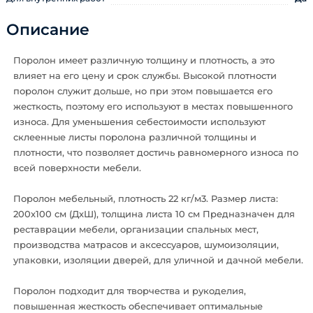
Описание
Поролон имеет различную толщину и плотность, а это
влияет на его цену и срок службы. Высокой плотности
поролон служит дольше, но при этом повышается его
жесткость, поэтому его используют в местах повышенного
износа. Для уменьшения себестоимости используют
склеенные листы поролона различной толщины и
плотности, что позволяет достичь равномерного износа по
всей поверхности мебели.
Поролон мебельный, плотность 22 кг/м3. Размер листа:
200х100 см (ДхШ), толщина листа 10 см Предназначен для
реставрации мебели, организации спальных мест,
производства матрасов и аксессуаров, шумоизоляции,
упаковки, изоляции дверей, для уличной и дачной мебели.
Поролон подходит для творчества и рукоделия,
повышенная жесткость обеспечивает оптимальные