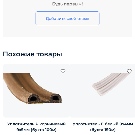
Будь первым!
Добавить свой отзыв
Похожие товары
Уплотнитель P коричневый
Уплотнитель Е белый 9х4мм
9х5мм (бухта 100м)
(бухта 150м)