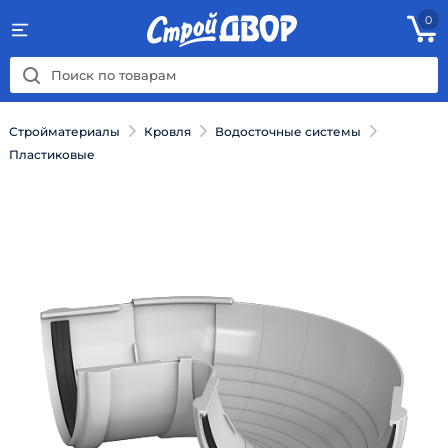
0
Стройматериалы
Кровля
Водосточные системы
Пластиковые