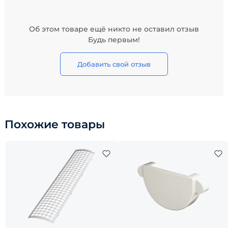
Об этом товаре ещё никто не оставил отзыв
Будь первым!
Добавить свой отзыв
Похожие товары