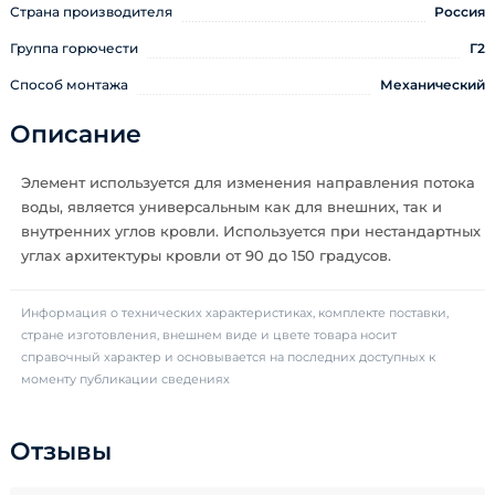
Страна производителя
Россия
Группа горючести
Г2
Способ монтажа
Механический
Описание
Элемент используется для изменения направления потока
воды, является универсальным как для внешних, так и
внутренних углов кровли. Используется при нестандартных
углах архитектуры кровли от 90 до 150 градусов.
Информация о технических характеристиках, комплекте поставки,
стране изготовления, внешнем виде и цвете товара носит
справочный характер и основывается на последних доступных к
моменту публикации сведениях
Отзывы