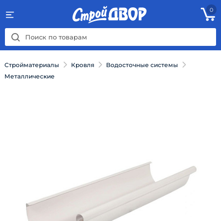
0
Стройматериалы
Кровля
Водосточные системы
Металлические