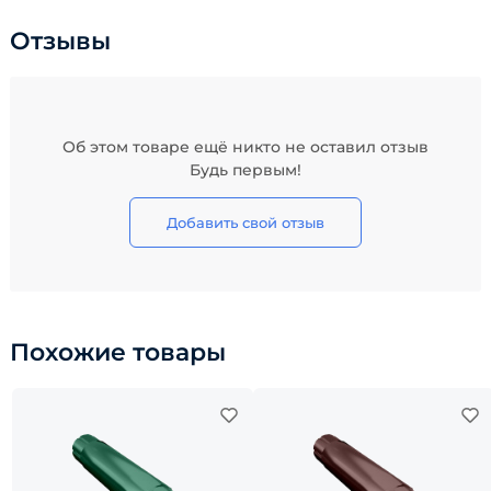
Отзывы
Об этом товаре ещё никто не оставил отзыв
Будь первым!
Добавить свой отзыв
Похожие товары