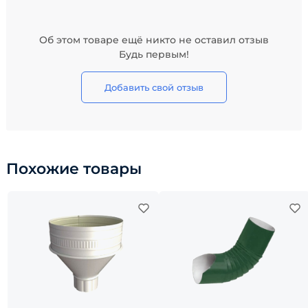
Об этом товаре ещё никто не оставил отзыв
Будь первым!
Добавить свой отзыв
Похожие товары