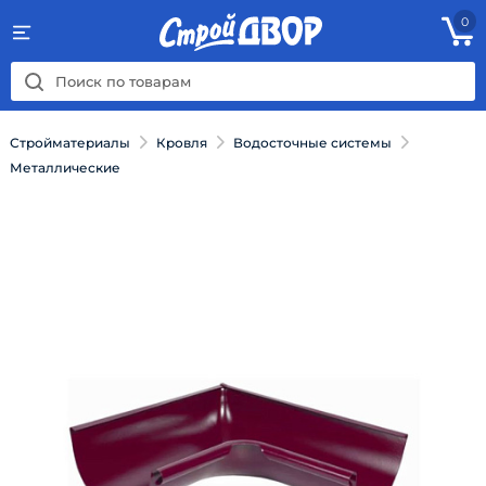
0
Стройматериалы
Кровля
Водосточные системы
Металлические