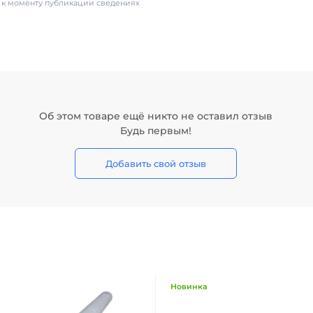
х к моменту публикации сведениях
Об этом товаре ещё никто не оставил отзыв
Будь первым!
Добавить свой отзыв
Новинка