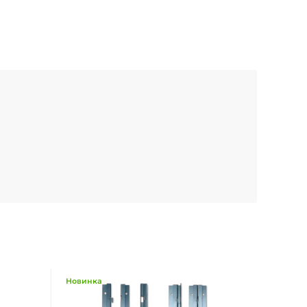
Новинка