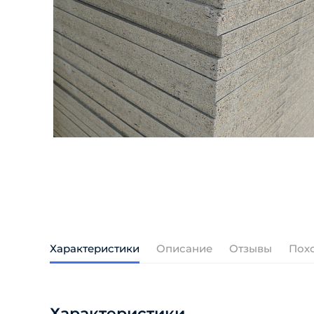
Характеристики
Описание
Отзывы
Пох
Характеристики