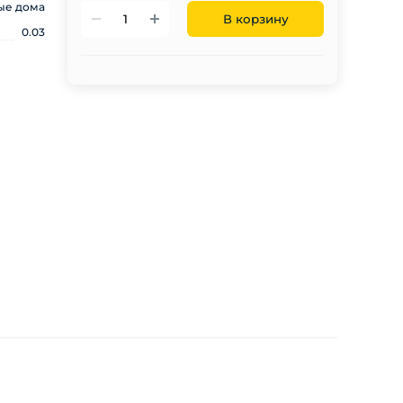
ые дома
В корзину
0.03