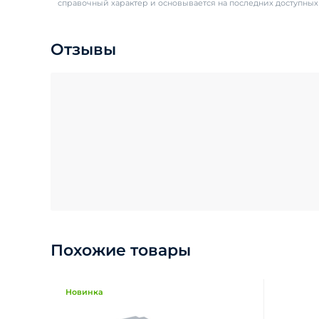
справочный характер и основывается на последних доступны
Отзывы
Похожие товары
Новинка