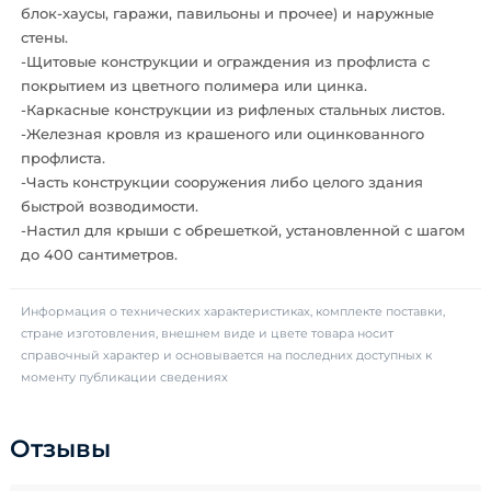
блок-хаусы, гаражи, павильоны и прочее) и наружные
стены.
-Щитовые конструкции и ограждения из профлиста с
покрытием из цветного полимера или цинка.
-Каркасные конструкции из рифленых стальных листов.
-Железная кровля из крашеного или оцинкованного
профлиста.
-Часть конструкции сооружения либо целого здания
быстрой возводимости.
-Настил для крыши с обрешеткой, установленной с шагом
до 400 сантиметров.
Информация о технических характеристиках, комплекте поставки,
стране изготовления, внешнем виде и цвете товара носит
справочный характер и основывается на последних доступных к
моменту публикации сведениях
Отзывы