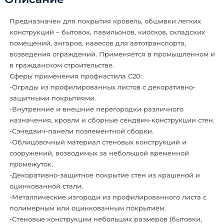
Предназначен для покрытия кровель, обшивки легких
конструкций – бытовок, павильонов, киосков, складских
помещений, ангаров, навесов для автотранспорта,
возведения ограждений. Применяется в промышленном и
в гражданском строительстве.
Сферы применения профнастила С20:
-Ограды из профилированных листов с декоративно-
защитными покрытиями.
-Внутренние и внешние перегородки различного
назначения, кровли и сборные сендвич-конструкции стен.
-Сэнедвич-панели поэлементной сборки.
-Облицовочный материал стеновых конструкций и
сооружений, возводимых за небольшой временной
промежуток.
-Декоративно-защитное покрытие стен из крашеной и
оцинкованной стали.
-Металлические изгороди из профилированного листа с
полимерным или оцинкованным покрытием.
-Стеновые конструкции небольших размеров (бытовки,