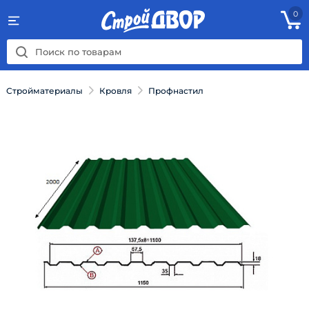
0
Стройматериалы
Кровля
Профнастил