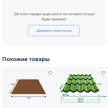
Об этом товаре ещё никто не оставил отзыв
Будь первым!
Добавить свой отзыв
Похожие товары