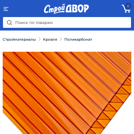
0
Стройматериалы
Кровля
Поликарбонат