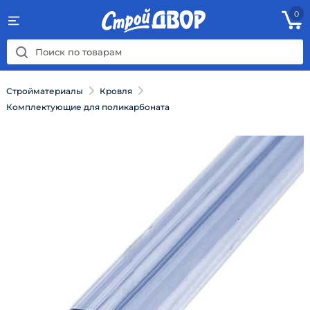
0
Стройматериалы
Кровля
Комплектующие для поликарбоната