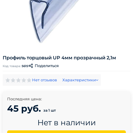
Профиль торцовый UP 4мм прозрачный 2,1м
Поделиться
Код товара:
5615
Нет отзывов
Характеристики
Последняя цена:
45 руб.
за 1 шт
Нет в наличии