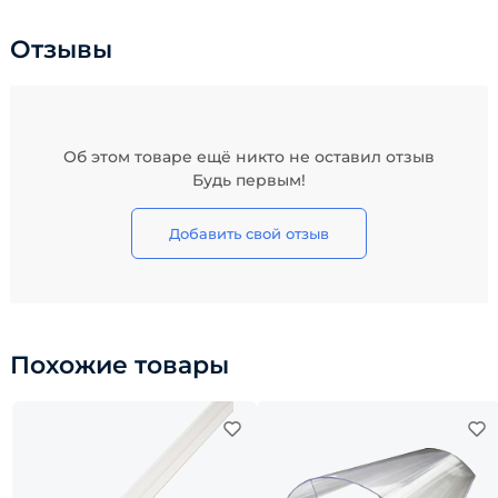
Отзывы
Об этом товаре ещё никто не оставил отзыв
Будь первым!
Добавить свой отзыв
Похожие товары