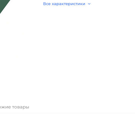
Все характеристики
ожие товары