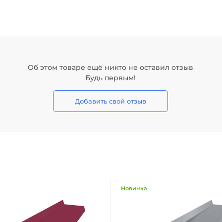
Об этом товаре ещё никто не оставил отзыв
Будь первым!
Добавить свой отзыв
Новинка