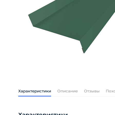
Характеристики
Описание
Отзывы
Пох
Характеристики