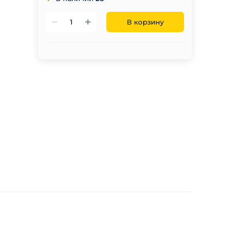
В корзину