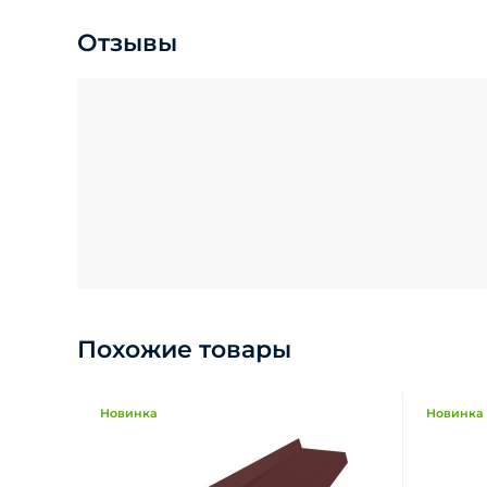
Отзывы
Похожие товары
Новинка
Новинка