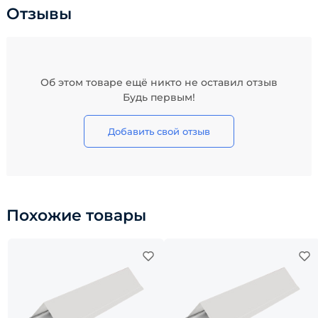
Отзывы
Об этом товаре ещё никто не оставил отзыв
Будь первым!
Добавить свой отзыв
Похожие товары