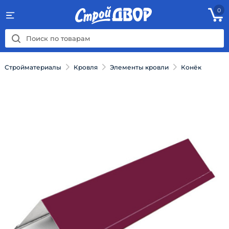
0
Стройматериалы
Кровля
Элементы кровли
Конёк