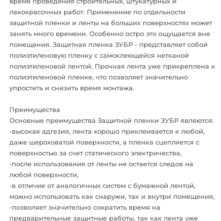
время проведения строительных, штукатурных и
лакокрасочных работ. Применение по отдельности
защитной пленки и ленты на больших поверхностях может
занять много времени. Особенно остро это ощущается вне
помещения. Защитная пленка ЗУБР - представляет собой
полиэтиленовую пленку с самоклеющейся нетканой
полиэтиленовой лентой. Прочная лента уже прикреплена к
полиэтиленовой пленке, что позволяет значительно
упростить и снизить время монтажа.
Преимущества
Основные преимущества Защитной пленки ЗУБР являются:
-высокая адгезия, лента хорошо приклеивается к любой,
даже шероховатой поверхности, а пленка сцепляется с
поверхностью за счет статического электричества,
-после использования от ленты не остается следов на
любой поверхности,
-в отличие от аналогичных систем с бумажной лентой,
можно использовать как снаружи, так и внутри помещения,
-позволяет значительно сократить время на
предварительные защитные работы, так как лента уже