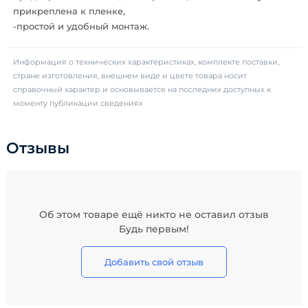
прикреплена к пленке,
-простой и удобный монтаж.
Информация о технических характеристиках, комплекте поставки,
стране изготовления, внешнем виде и цвете товара носит
справочный характер и основывается на последних доступных к
моменту публикации сведениях
Отзывы
Об этом товаре ещё никто не оставил отзыв
Будь первым!
Добавить свой отзыв