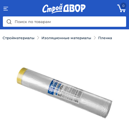
0
Стройматериалы
Изоляционные материалы
Пленка