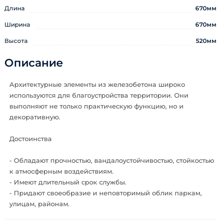
Длина
670мм
Ширина
670мм
Высота
520мм
Описание
Архитектурные элементы из железобетона широко
используются для благоустройства территории. Они
выполняют не только практическую функцию, но и
декоративную.
Достоинства
- Обладают прочностью, вандалоустойчивостью, стойкостью
к атмосферным воздействиям.
- Имеют длительный срок службы.
- Придают своеобразие и неповторимый облик паркам,
улицам, районам.