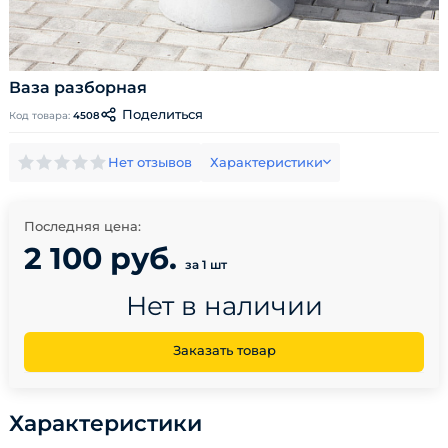
Ваза разборная
Поделиться
Код товара:
4508
Нет отзывов
Характеристики
Последняя цена:
2 100 руб.
за 1 шт
Нет в наличии
Заказать товар
Характеристики