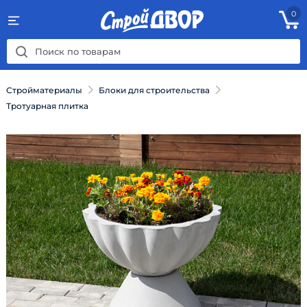
0
Стройматериалы
Блоки для строительства
Тротуарная плитка