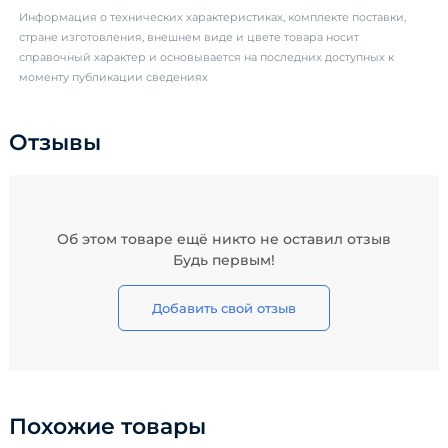
Информация о технических характеристиках, комплекте поставки,
стране изготовления, внешнем виде и цвете товара носит
справочный характер и основывается на последних доступных к
моменту публикации сведениях
Отзывы
Об этом товаре ещё никто не оставил отзыв
Будь первым!
Добавить свой отзыв
Похожие товары