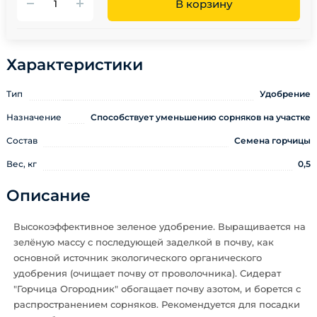
В корзину
Характеристики
Тип
Удобрение
Назначение
Способствует уменьшению сорняков на участке
Состав
Семена горчицы
Вес, кг
0,5
Описание
Высокоэффективное зеленое удобрение. Выращивается на
зелёную массу с последующей заделкой в почву, как
основной источник экологического органического
удобрения (очищает почву от проволочника). Сидерат
"Горчица Огородник" обогащает почву азотом, и борется с
распространением сорняков. Рекомендуется для посадки