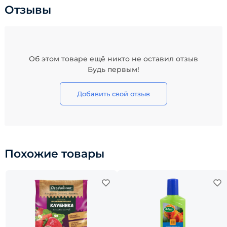
Отзывы
Об этом товаре ещё никто не оставил отзыв
Будь первым!
Добавить свой отзыв
Похожие товары