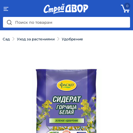
0
Сад
Уход за растениями
Удобрение