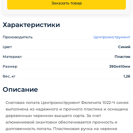
Заказать товар
Характеристики
Производитель
Центроинструмент
Цвет
Синий
Материал
Пластик
Размер
390х410мм
Вес, кг
1,26
Описание
Снеговая лопата Центроинструмент Феличита 1022-Ч синяя
выполнена из надежного и прочного пластика и оснащена
деревянным черенком высшего сорта. За счет
алюминиевой окантовки обеспечивается прочность и
долговечность лопаты. Пластиковая ручка на черенке