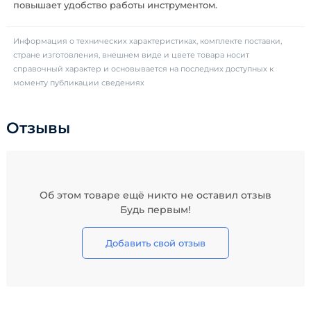
повышает удобство работы инструментом.
Информация о технических характеристиках, комплекте поставки,
стране изготовления, внешнем виде и цвете товара носит
справочный характер и основывается на последних доступных к
моменту публикации сведениях
Отзывы
Об этом товаре ещё никто не оставил отзыв
Будь первым!
Добавить свой отзыв