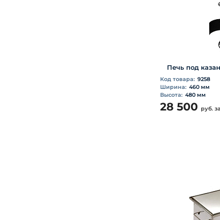
Печь под казан
Код товара:
9258
Ширина:
460 мм
Высота:
480 мм
28 500
руб.
з