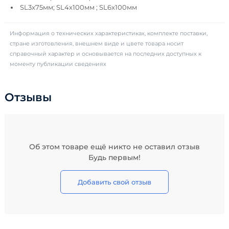
SL3x75мм; SL4x100мм ; SL6x100мм
Информация о технических характеристиках, комплекте поставки,
стране изготовления, внешнем виде и цвете товара носит
справочный характер и основывается на последних доступных к
моменту публикации сведениях
Отзывы
Об этом товаре ещё никто не оставил отзыв
Будь первым!
Добавить свой отзыв