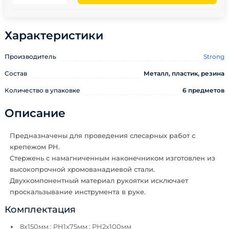
Характеристики
Производитель
Strong
Состав
Металл, пластик, резина
Количество в упаковке
6 предметов
Описание
Предназначены для проведения слесарных работ с
крепежом PH.
Стержень с намагниченным наконечником изготовлен из
высокопрочной хромованадиевой стали.
Двухкомпонентный материал рукоятки исключает
проскальзывание инструмента в руке.
Комплектация
8х150мм ; PH1x75мм ; PH2x100мм