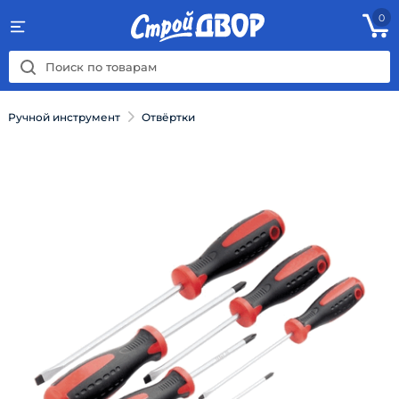
0
Ручной инструмент
Отвёртки