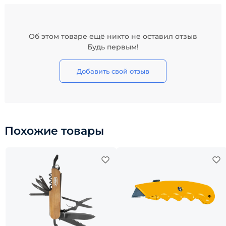
Об этом товаре ещё никто не оставил отзыв
Будь первым!
Добавить свой отзыв
Похожие товары