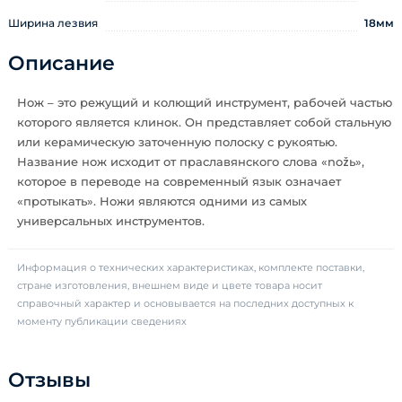
Ширина лезвия
18мм
Описание
Нож – это режущий и колющий инструмент, рабочей частью
которого является клинок. Он представляет собой стальную
или керамическую заточенную полоску с рукоятью.
Название нож исходит от праславянского слова «nožь»,
которое в переводе на современный язык означает
«протыкать». Ножи являются одними из самых
универсальных инструментов.
Информация о технических характеристиках, комплекте поставки,
стране изготовления, внешнем виде и цвете товара носит
справочный характер и основывается на последних доступных к
моменту публикации сведениях
Отзывы