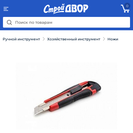
0
Ручной инструмент
Хозяйственный инструмент
Ножи