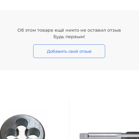
Об этом товаре ещё никто не оставил отзыв
Будь первым!
Добавить свой отзыв