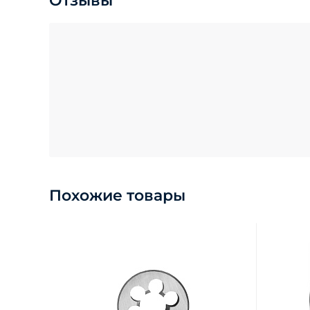
Отзывы
Похожие товары