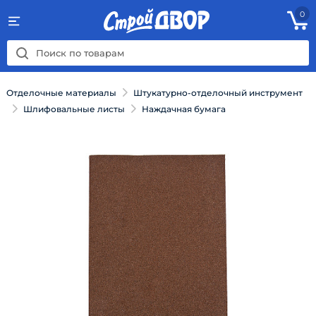
0
Отделочные материалы
Штукатурно-отделочный инструмент
Шлифовальные листы
Наждачная бумага