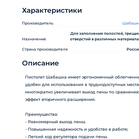
Характеристики
Производитель
Шабашк
Для заполнения полостей, трещин
Назначение
отверстий в различных материала
Страна производителя
Росси
Описание
Пистолет Шабашка имеет эргономичный облегченны
удобен для использования в труднодоступных мест
многократно увеличивает выход пены по сравнению 
эффект вторичного расширения.
Преимущества:
- Равномерный выход пены;
- Повышенная надежность и удобство в работе;
- Легкий ход регулятора подачи пены.