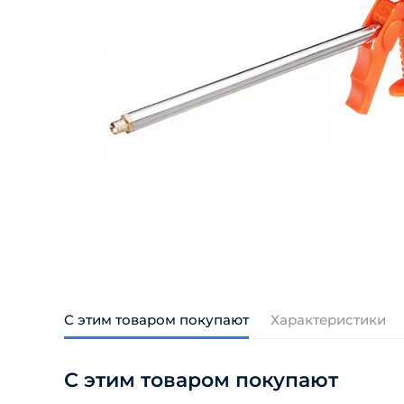
С этим товаром покупают
Характеристики
С этим товаром покупают