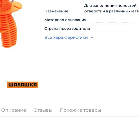
Для заполнения полостей,
Назначение
отверстий в различных ма
Материал основания
Страна производителя
Все характеристики
Описание
Отзывы
Похожие товары