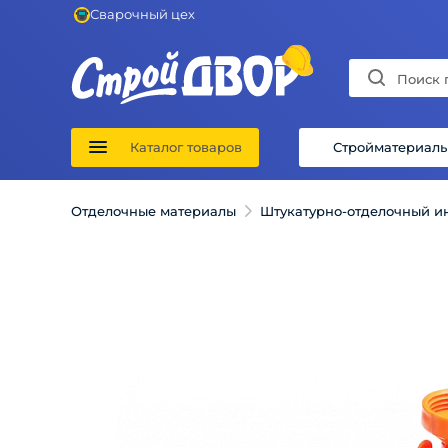
Сварочный цех
Каталог товаров
Стройматериал
Отделочные материалы
Штукатурно-отделочный и