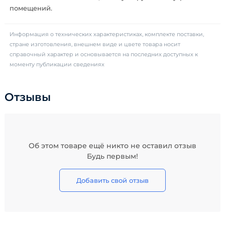
помещений.
Информация о технических характеристиках, комплекте поставки,
стране изготовления, внешнем виде и цвете товара носит
справочный характер и основывается на последних доступных к
моменту публикации сведениях
Отзывы
Об этом товаре ещё никто не оставил отзыв
Будь первым!
Добавить свой отзыв