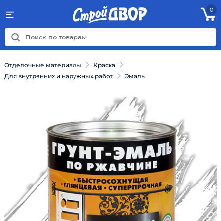
0
Отделочные материалы
Краска
Для внутренних и наружных работ
Эмаль