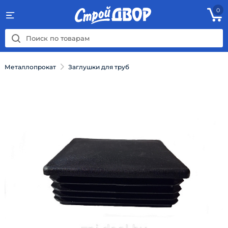
0
Металлопрокат
Заглушки для труб