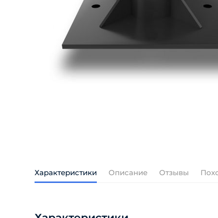
Характеристики
Описание
Отзывы
Пох
Характеристики