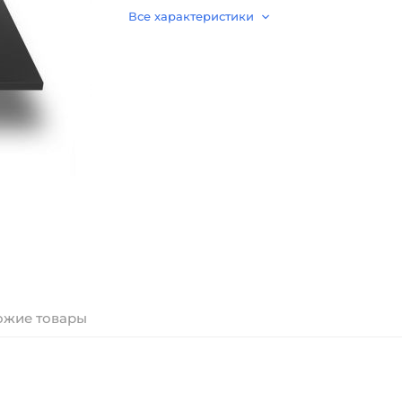
Все характеристики
ожие товары