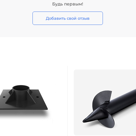
Будь первым!
Добавить свой отзыв