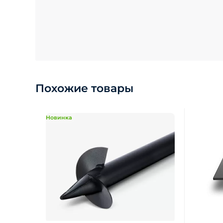
Похожие товары
Новинка