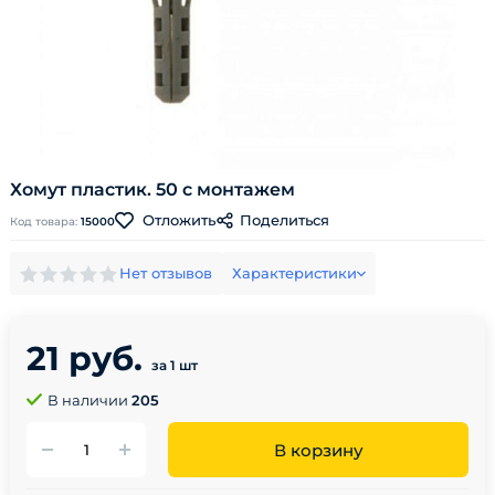
Хомут пластик. 50 с монтажем
Поделиться
Отложить
Код товара:
15000
Нет отзывов
Характеристики
21 руб.
за 1 шт
В наличии
205
В корзину