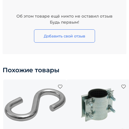
Об этом товаре ещё никто не оставил отзыв
Будь первым!
Добавить свой отзыв
Похожие товары