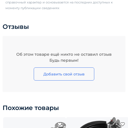
справочный характер и основывается на последних доступных к
моменту публикации сведениях
Отзывы
Об этом товаре ещё никто не оставил отзыв
Будь первым!
Добавить свой отзыв
Похожие товары