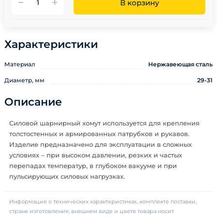
В корзину
Характеристики
Материал
Нержавеющая сталь
Диаметр, мм
29-31
Описание
Силовой шарнирный хомут используется для крепления
толстостенных и армированных патрубков и рукавов.
Изделие предназначено для эксплуатации в сложных
условиях – при высоком давлении, резких и частых
перепадах температур, в глубоком вакууме и при
пульсирующих силовых нагрузках.
Информация о технических характеристиках, комплекте поставки,
стране изготовления, внешнем виде и цвете товара носит