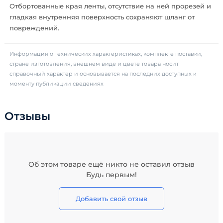
Отбортованные края ленты, отсутствие на ней прорезей и
гладкая внутренняя поверхность сохраняют шланг от
повреждений.
Информация о технических характеристиках, комплекте поставки,
стране изготовления, внешнем виде и цвете товара носит
справочный характер и основывается на последних доступных к
моменту публикации сведениях
Отзывы
Об этом товаре ещё никто не оставил отзыв
Будь первым!
Добавить свой отзыв