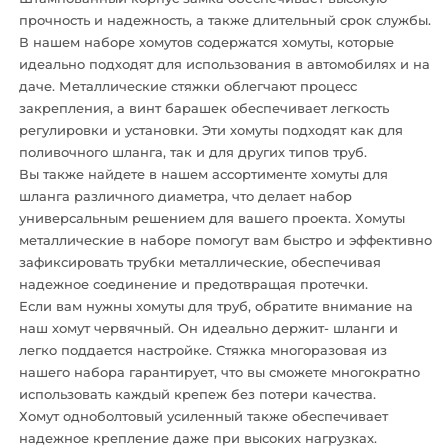
прочность и надежность, а также длительный срок службы.
В нашем наборе хомутов содержатся хомуты, которые
идеально подходят для использования в автомобилях и на
даче. Металлические стяжки облегчают процесс
закрепления, а винт барашек обеспечивает легкость
регулировки и установки. Эти хомуты подходят как для
поливочного шланга, так и для других типов труб.
Вы также найдете в нашем ассортименте хомуты для
шланга различного диаметра, что делает набор
универсальным решением для вашего проекта. Хомуты
металлические в наборе помогут вам быстро и эффективно
зафиксировать трубки металлические, обеспечивая
надежное соединение и предотвращая протечки.
Если вам нужны хомуты для труб, обратите внимание на
наш хомут червячный. Он идеально держит- шланги и
легко поддается настройке. Стяжка многоразовая из
нашего набора гарантирует, что вы сможете многократно
использовать каждый крепеж без потери качества.
Хомут одноболтовый усиленный также обеспечивает
надежное крепление даже при высоких нагрузках.