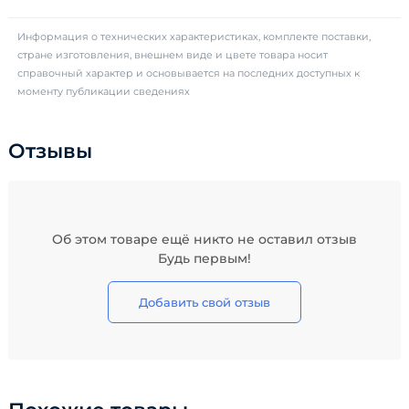
Информация о технических характеристиках, комплекте поставки,
стране изготовления, внешнем виде и цвете товара носит
справочный характер и основывается на последних доступных к
моменту публикации сведениях
Отзывы
Об этом товаре ещё никто не оставил отзыв
Будь первым!
Добавить свой отзыв