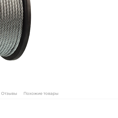
Отзывы
Похожие товары