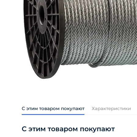
С этим товаром покупают
Характеристики
С этим товаром покупают