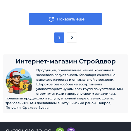
Показать ещё
1
2
Интернет-магазин Стройдвор
Продукция, предлагаемая нашей компанией,
завоевала популярность благодаря сочетанию
высокого качества и оптимальной стоимости.
Широкое разнообразие ассортимента
удовлетворяет нужды всех групп покупателей. Мы
стремимся идти навстречу своим заказчикам,
предлагая продукцию и услуги, в полной мере отвечающие их
требованиям. Мы доставляем в Петушинский район, Покров,
Петушки, Орехово-Зуево.