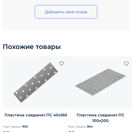
Добавить свой отзыв
Похожие товары
Пластина соединит.ПС 40х160
Пластина соединит.ПС
100х200
Код товара:
900
Код товара:
904