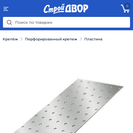
0
Крепёж
Перфорированный крепеж
Пластина