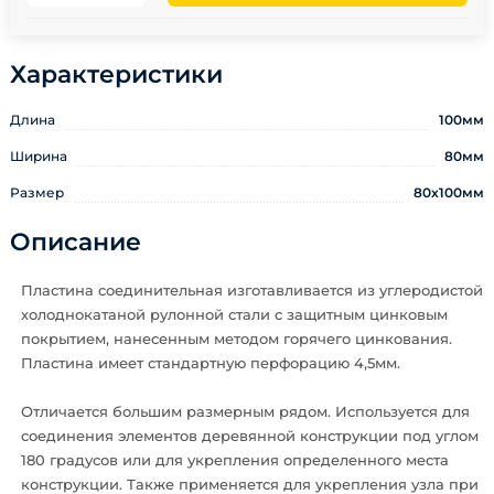
Характеристики
Длина
100мм
Ширина
80мм
Размер
80х100мм
Описание
Пластина соединительная изготавливается из углеродистой
холоднокатаной рулонной стали с защитным цинковым
покрытием, нанесенным методом горячего цинкования.
Пластина имеет стандартную перфорацию 4,5мм.
Отличается большим размерным рядом. Используется для
соединения элементов деревянной конструкции под углом
180 градусов или для укрепления определенного места
конструкции. Также применяется для укрепления узла при