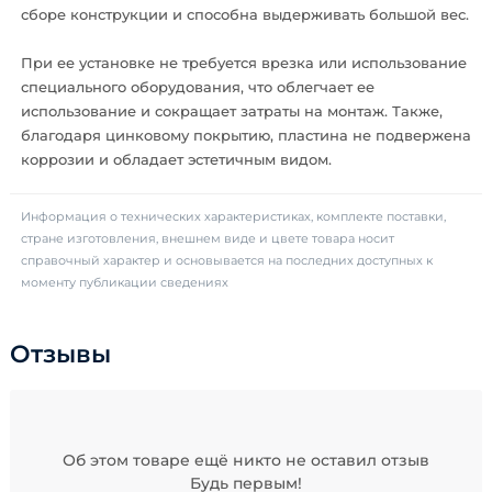
сборе конструкции и способна выдерживать большой вес.
При ее установке не требуется врезка или использование
специального оборудования, что облегчает ее
использование и сокращает затраты на монтаж. Также,
благодаря цинковому покрытию, пластина не подвержена
коррозии и обладает эстетичным видом.
Информация о технических характеристиках, комплекте поставки,
стране изготовления, внешнем виде и цвете товара носит
справочный характер и основывается на последних доступных к
моменту публикации сведениях
Отзывы
Об этом товаре ещё никто не оставил отзыв
Будь первым!